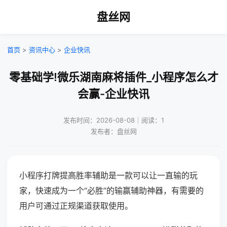
盘丝网
首页
>
资讯中心
>
企业快讯
零基础学!微乐湖南麻将插件_小程序怎么才
会赢-企业快讯
发布时间：2026-08-08｜阅读：1
发布者：盘丝网
小程序打牌提高胜率辅助是一款可以让一直输的玩
家，快速成为一个“必胜”的输赢辅助神器，有需要的
用户可通过正规渠道获取使用。