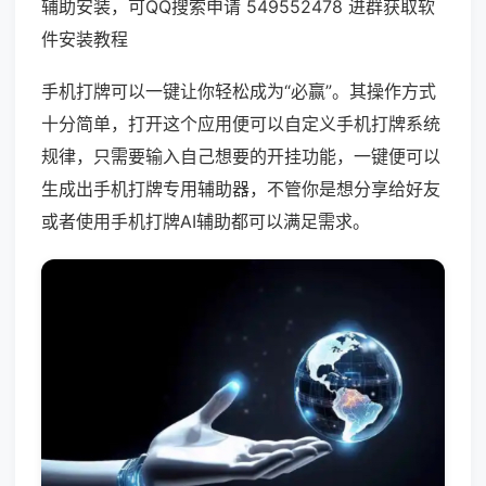
辅助安装，可QQ搜索申请 549552478 进群获取软
件安装教程
手机打牌可以一键让你轻松成为“必赢”。其操作方式
十分简单，打开这个应用便可以自定义手机打牌系统
规律，只需要输入自己想要的开挂功能，一键便可以
生成出手机打牌专用辅助器，不管你是想分享给好友
或者使用手机打牌AI辅助都可以满足需求。