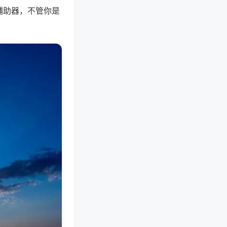
辅助器，不管你是