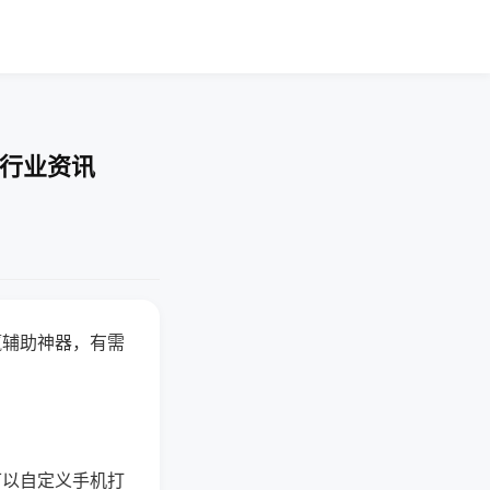
-行业资讯
赢辅助神器，有需
可以自定义手机打