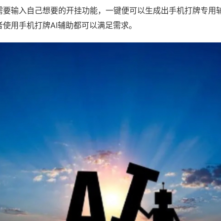
需要输入自己想要的开挂功能，一键便可以生成出手机打牌专用
者使用手机打牌AI辅助都可以满足需求。