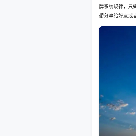
牌系统规律，只
想分享给好友或