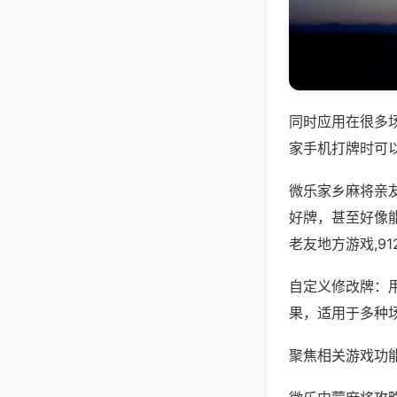
同时应用在很多
家手机打牌时可
微乐家乡麻将亲
好牌，甚至好像
老友地方游戏,9
自定义修改牌：
果，适用于多种
聚焦相关游戏功