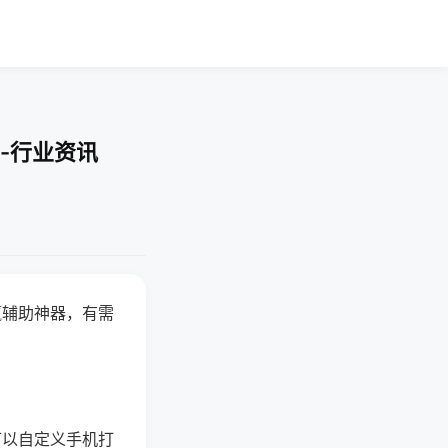
-行业资讯
赢辅助神器，有需
可以自定义手机打