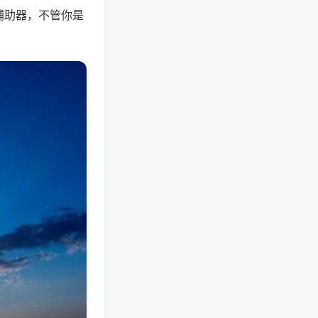
辅助器，不管你是