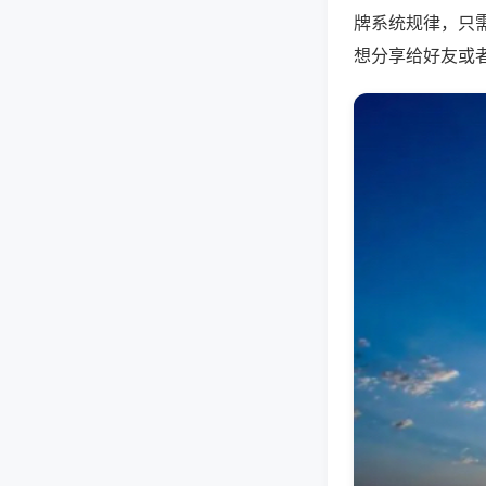
牌系统规律，只
想分享给好友或