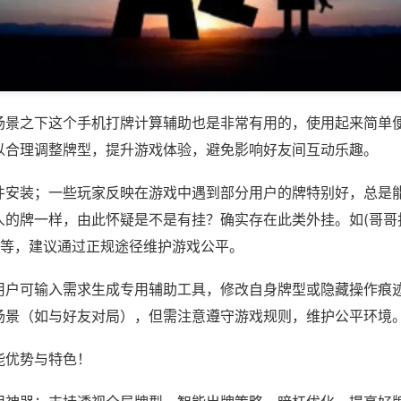
场景之下这个手机打牌计算辅助也是非常有用的，使用起来简单
以合理调整牌型，提升游戏体验，避免影响好友间互动乐趣。
件安装；一些玩家反映在游戏中遇到部分用户的牌特别好，总是
人的牌一样，由此怀疑是不是有挂？确实存在此类外挂。如(哥哥打
)等，建议通过正规途径维护游戏公平。
用户可输入需求生成专用辅助工具，修改自身牌型或隐藏操作痕迹
场景（如与好友对局），但需注意遵守游戏规则，维护公平环境
能优势与特色！