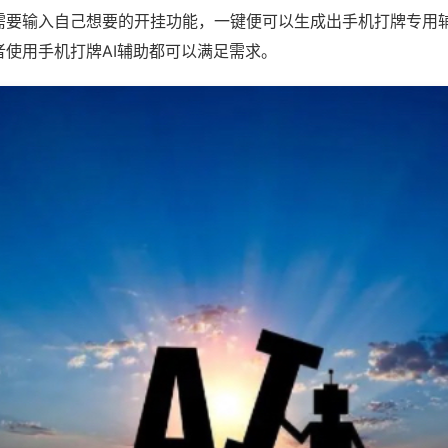
需要输入自己想要的开挂功能，一键便可以生成出手机打牌专用
者使用手机打牌AI辅助都可以满足需求。