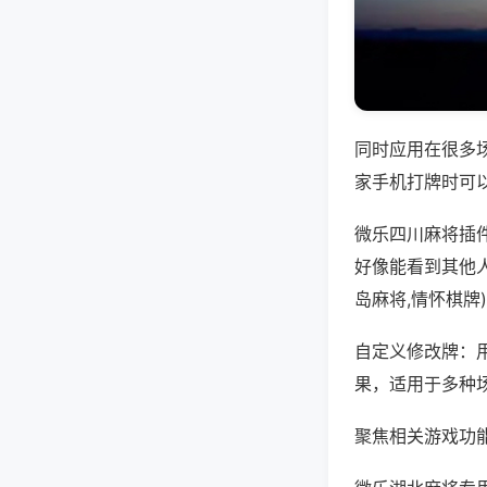
同时应用在很多
家手机打牌时可
微乐四川麻将插
好像能看到其他
岛麻将,情怀棋牌
自定义修改牌：
果，适用于多种
聚焦相关游戏功